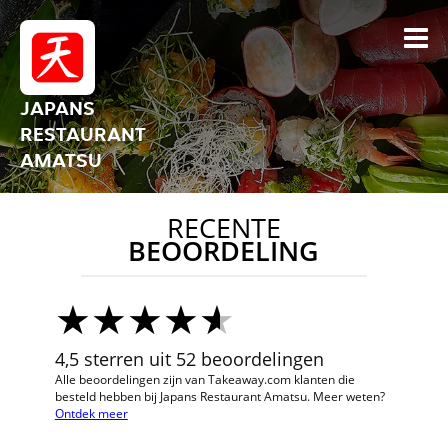
JAPANS
RESTAURANT
AMATSU
RECENTE
BEOORDELING
4,5 sterren uit 52 beoordelingen
Alle beoordelingen zijn van Takeaway.com klanten die
besteld hebben bij Japans Restaurant Amatsu. Meer weten?
Ontdek meer