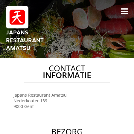
JAPANS
RESTAURANT
AMATSU
CONTACT
INFORMATIE
Japans Restaurant Amatsu
Nederkouter 139
9000
Gent
BEZORG